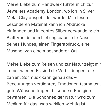
Meine Liebe zum Handwerk führte mich zur
Jewellers Academy London, wo ich in Silver
Metal Clay ausgebildet wurde. Mit diesem
besonderen Material kann ich Abdrücke
einfangen und in echtes Silber verwandeln: ein
Blatt von deinem Lieblingsbaum, die Nase
deines Hundes, einen Fingerabdruck, eine
Muschel von einem besonderen Ort.
Meine Liebe zum Reisen und zur Natur zeigt mir
immer wieder: Es sind die Verbindungen, die
zählen. Schmuck kann genau das –
Bedeutungen verdichten, Emotionen festhalten,
gute Wünsche tragen, besondere Energien
bewahren. Die Schönheit der Natur wird zum
Medium für das, was wirklich wichtig ist.