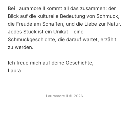
Bei l auramore ll kommt all das zusammen: der
Blick auf die kulturelle Bedeutung von Schmuck,
die Freude am Schaffen, und die Liebe zur Natur.
Jedes Stück ist ein Unikat – eine
Schmuckgeschichte, die darauf wartet, erzählt
zu werden.
Ich freue mich auf deine Geschichte,
Laura
l auramore ll © 2026
Sign up
FAQ