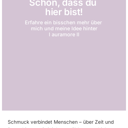
Schön, dass du 
hier bist!
Erfahre ein bisschen mehr über 
mich und meine Idee hinter
l auramore ll
Schmuck verbindet Menschen – über Zeit und