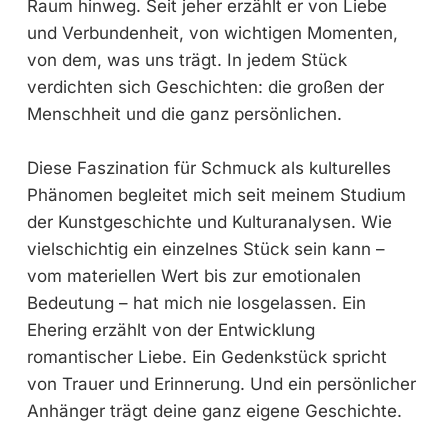
Raum hinweg. Seit jeher erzählt er von Liebe
und Verbundenheit, von wichtigen Momenten,
von dem, was uns trägt. In jedem Stück
verdichten sich Geschichten: die großen der
Menschheit und die ganz persönlichen.
Diese Faszination für Schmuck als kulturelles
Phänomen begleitet mich seit meinem Studium
der Kunstgeschichte und Kulturanalysen. Wie
vielschichtig ein einzelnes Stück sein kann –
vom materiellen Wert bis zur emotionalen
Bedeutung – hat mich nie losgelassen. Ein
Ehering erzählt von der Entwicklung
romantischer Liebe. Ein Gedenkstück spricht
von Trauer und Erinnerung. Und ein persönlicher
Anhänger trägt deine ganz eigene Geschichte.